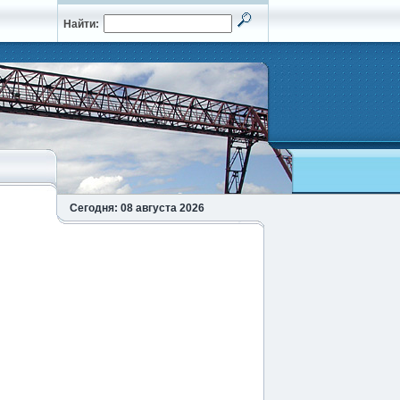
Найти:
Сегодня: 08 августа 2026