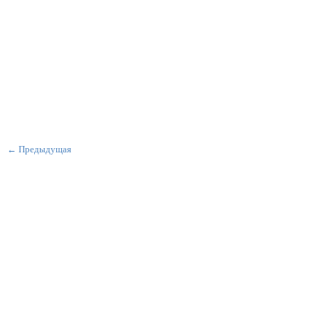
← Предыдущая