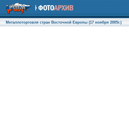
Металлоторговля стран Восточной Европы (17 ноября 2005г.)