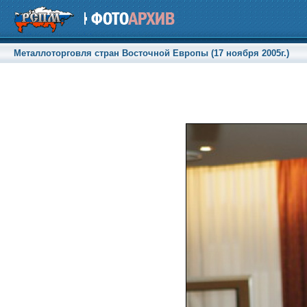
Металлоторговля стран Восточной Европы (17 ноября 2005г.)