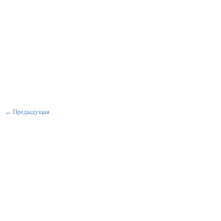
← Предыдущая