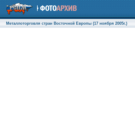
Металлоторговля стран Восточной Европы (17 ноября 2005г.)