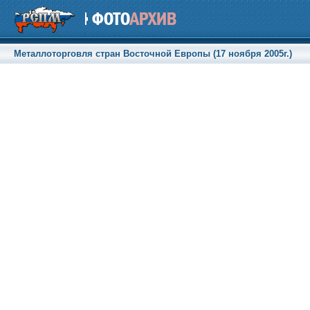
Металлоторговля стран Восточной Европы (17 ноября 2005г.)