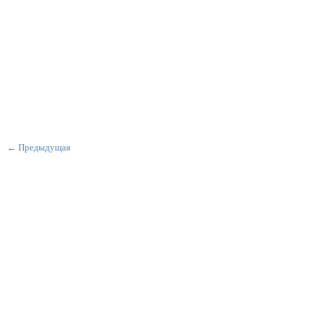
← Предыдущая