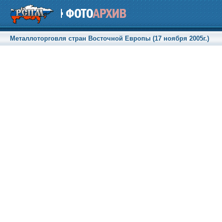
Металлоторговля стран Восточной Европы (17 ноября 2005г.)