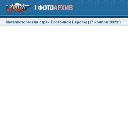
Металлоторговля стран Восточной Европы (17 ноября 2005г.)