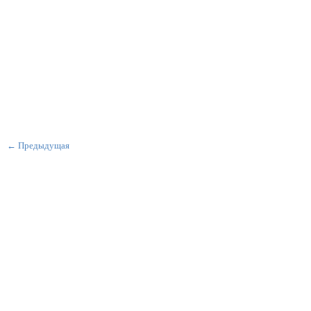
← Предыдущая