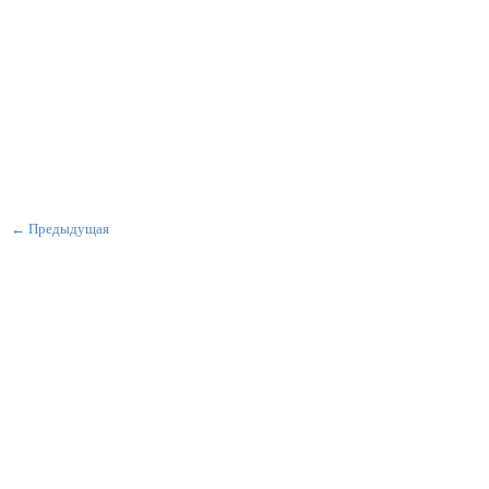
← Предыдущая