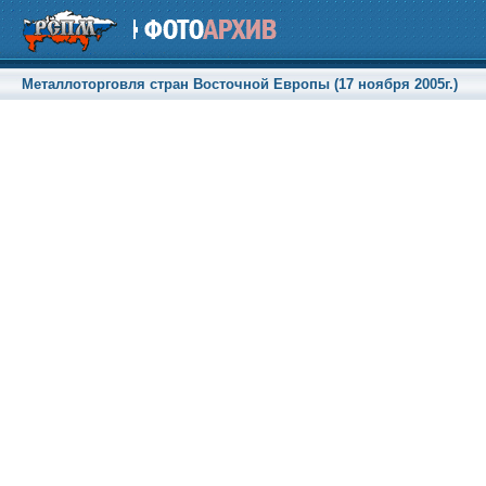
Металлоторговля стран Восточной Европы (17 ноября 2005г.)