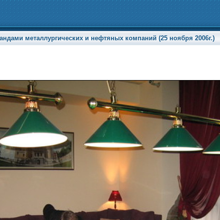
ндами металлургических и нефтяных компаний (25 ноября 2006г.)