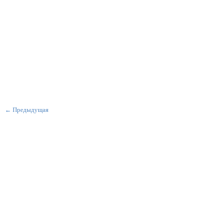
← Предыдущая