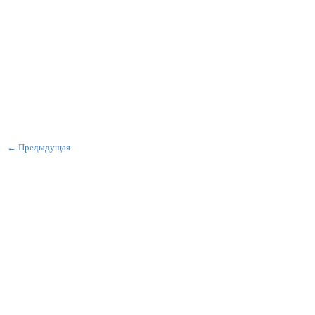
← Предыдущая