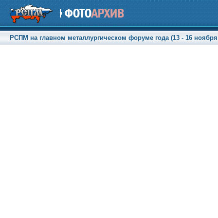
РСПМ на главном металлургическом форуме года (13 - 16 ноября 