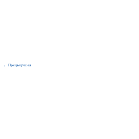
← Предыдущая