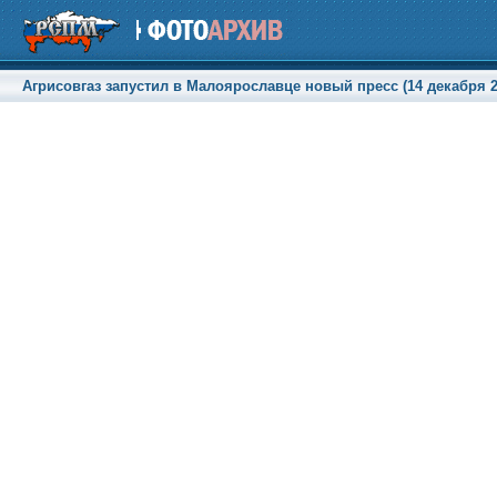
Агрисовгаз запустил в Малоярославце новый пресс (14 декабря 20