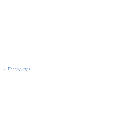
← Предыдущая