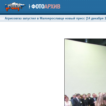
Агрисовгаз запустил в Малоярославце новый пресс (14 декабря 20