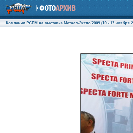
Компании РСПМ на выставке Металл-Экспо`2009 (10 - 13 ноября 20