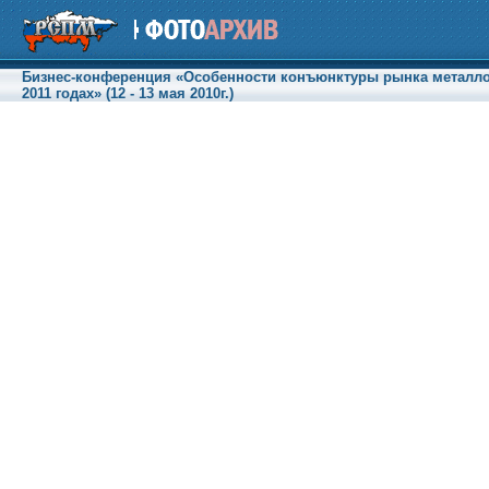
Бизнес-конференция «Особенности конъюнктуры рынка металлот
2011 годах» (12 - 13 мая 2010г.)