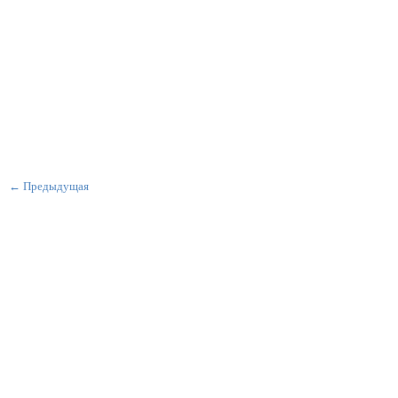
← Предыдущая