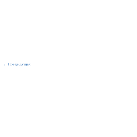
← Предыдущая