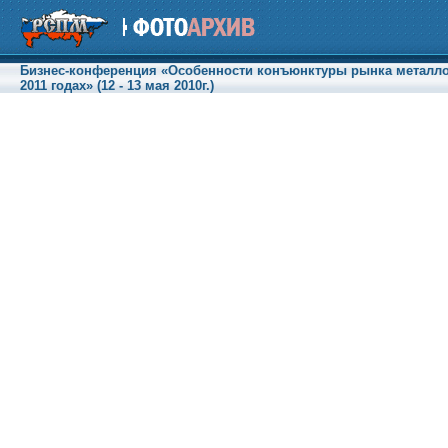
Бизнес-конференция «Особенности конъюнктуры рынка металлот
2011 годах» (12 - 13 мая 2010г.)