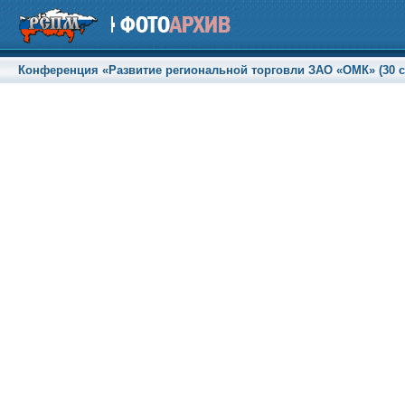
Конференция «Развитие региональной торговли ЗАО «ОМК» (30 сен