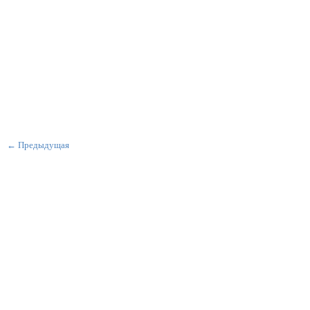
← Предыдущая