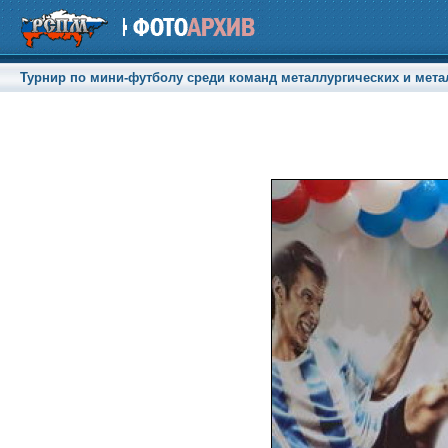
Турнир по мини-футболу среди команд металлургических и мета