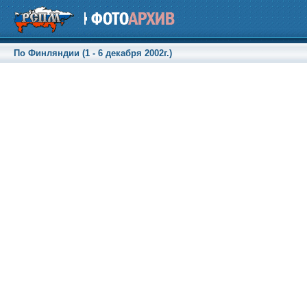
По Финляндии (1 - 6 декабря 2002г.)