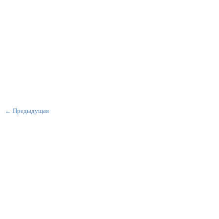
← Предыдущая