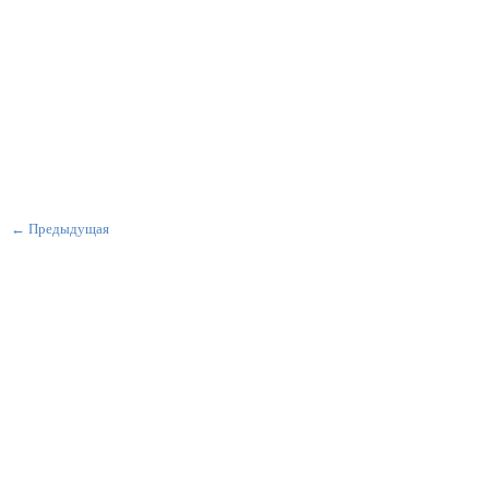
← Предыдущая