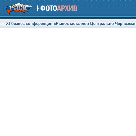
XI бизнес-конференция «Рынок металлов Центрально-Черноземного