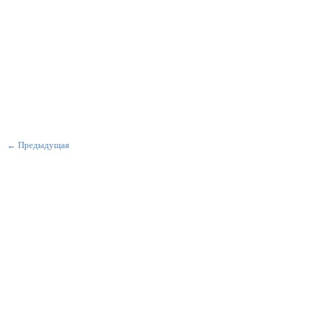
← Предыдущая