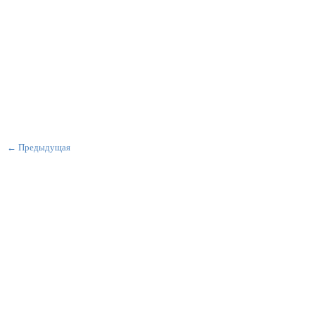
← Предыдущая