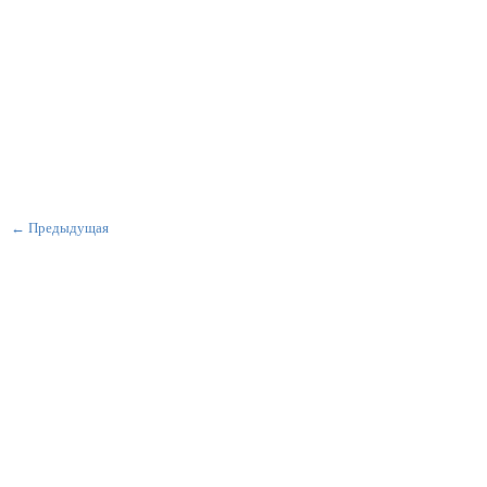
← Предыдущая