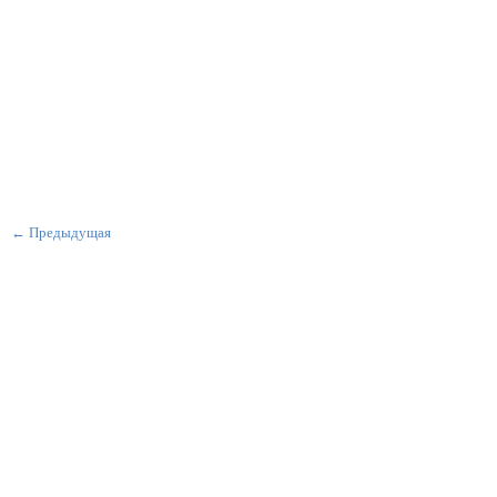
← Предыдущая