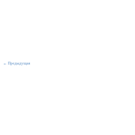
← Предыдущая