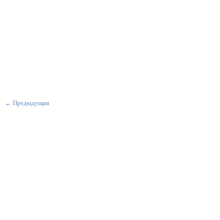
← Предыдущая