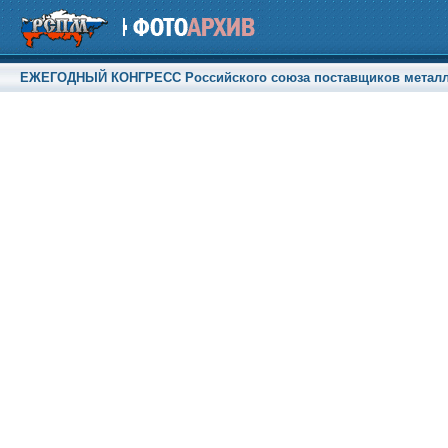
ЕЖЕГОДНЫЙ КОНГРЕСС Российского союза поставщиков металлопр