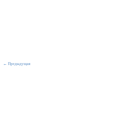
← Предыдущая