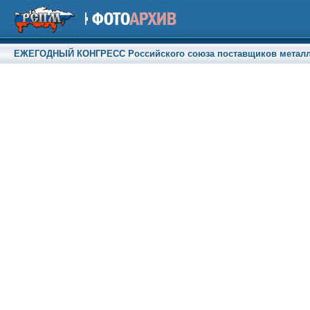
ЕЖЕГОДНЫЙ КОНГРЕСС Российского союза поставщиков металлопр