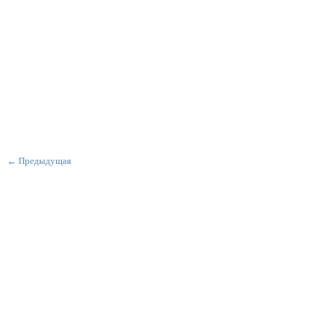
← Предыдущая