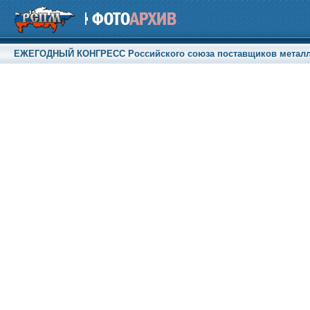
ЕЖЕГОДНЫЙ КОНГРЕСС Российского союза поставщиков металлопр