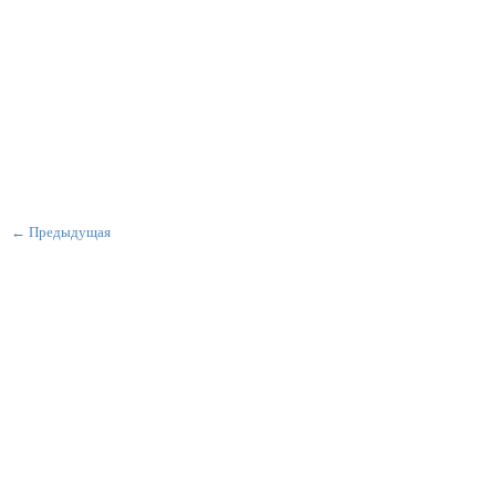
← Предыдущая