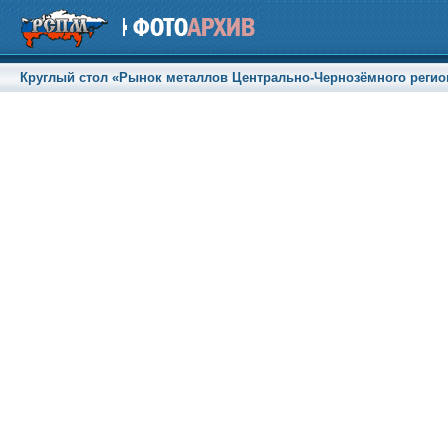
Круглый стол «Рынок металлов Центрально-Чернозёмного региона»