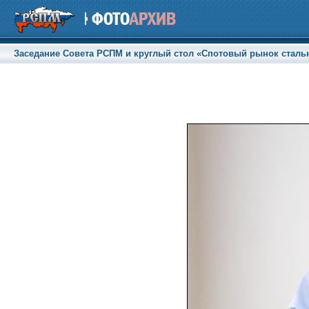
Заседание Совета РСПМ и круглый стол «Спотовый рынок стальны