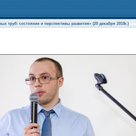
х труб: состояние и перспективы развития» (20 декабря 2018г.)