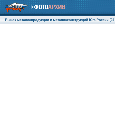
Рынок металлопродукции и металлоконструкций Юга России (24 с