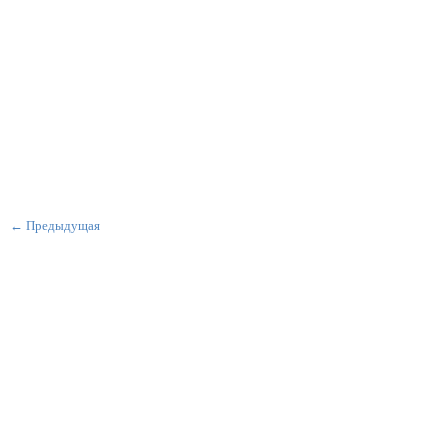
← Предыдущая