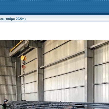
ентября 2020г.)