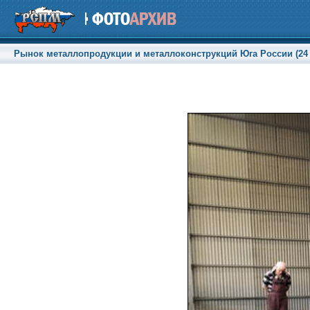
Рынок металлопродукции и металлоконструкций Юга России (24 с