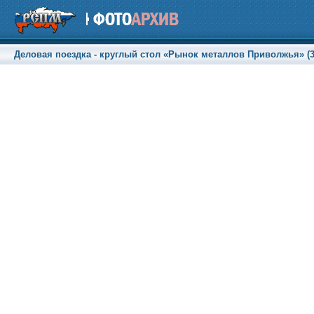
Деловая поездка - круглый стол «Рынок металлов Приволжья» (30