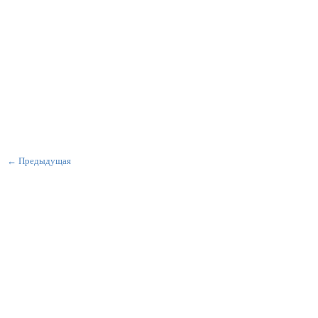
← Предыдущая