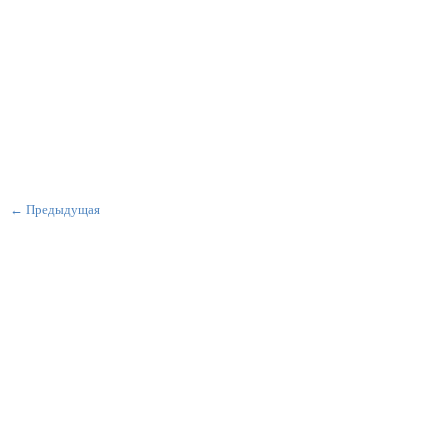
← Предыдущая