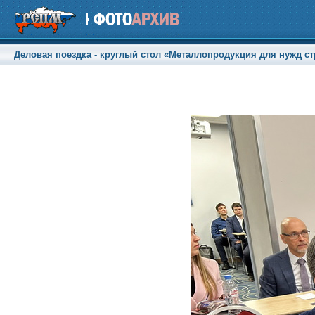
Деловая поездка - круглый стол «Металлопродукция для нужд ст