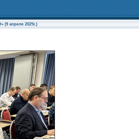
(9 апреля 2025г.)