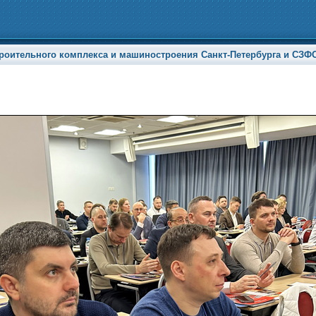
роительного комплекса и машиностроения Санкт-Петербурга и СЗФО» 