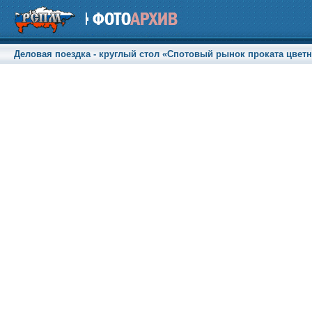
Деловая поездка - круглый стол «Спотовый рынок проката цветны