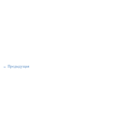
← Предыдущая