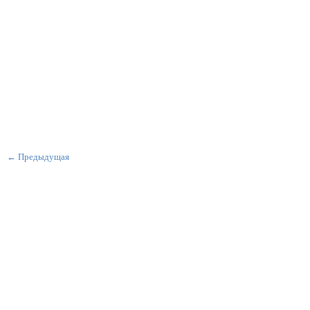
← Предыдущая