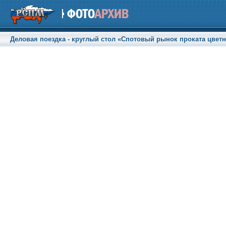
Деловая поездка - круглый стол «Спотовый рынок проката цветны