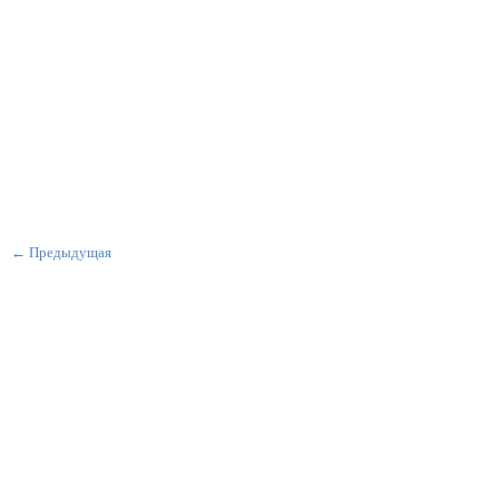
← Предыдущая