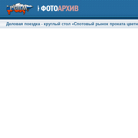
Деловая поездка - круглый стол «Спотовый рынок проката цветны