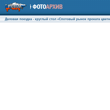
Деловая поездка - круглый стол «Спотовый рынок проката цветны