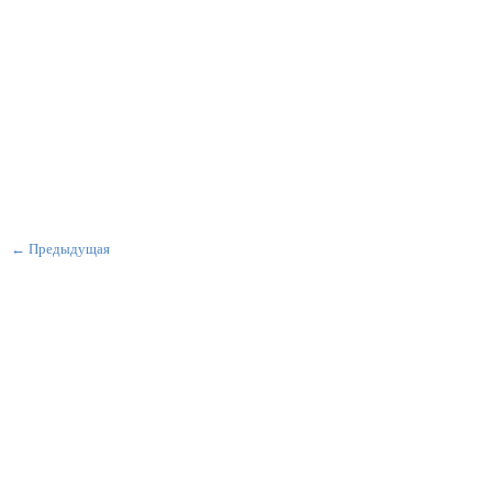
← Предыдущая