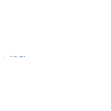
← Предыдущая