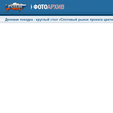
Деловая поездка - круглый стол «Спотовый рынок проката цветны