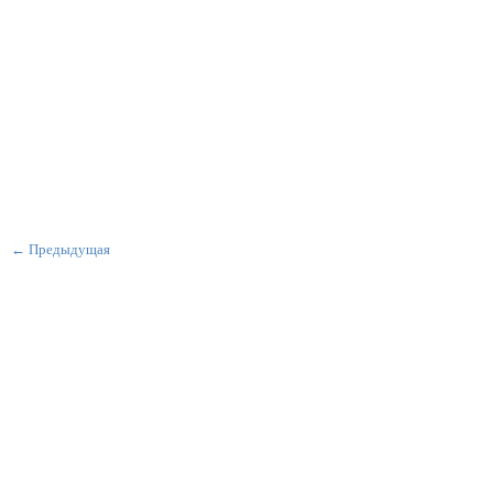
← Предыдущая