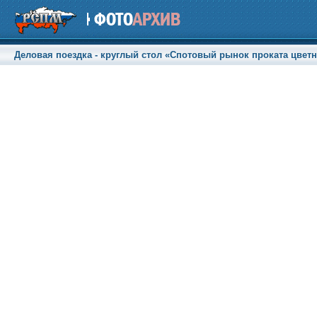
Деловая поездка - круглый стол «Спотовый рынок проката цветны