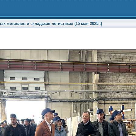
х металлов и складская логистика» (15 мая 2025г.)