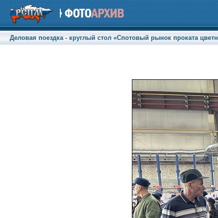
Деловая поездка - круглый стол «Спотовый рынок проката цветны