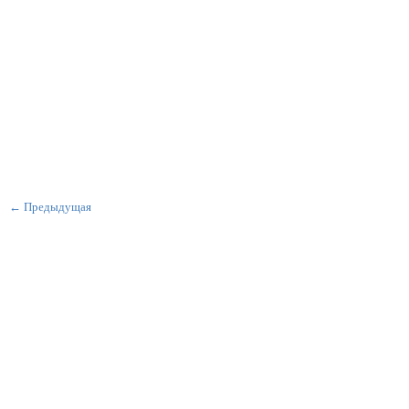
← Предыдущая