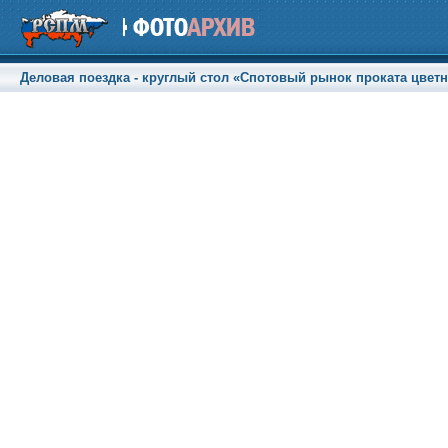
Деловая поездка - круглый стол «Спотовый рынок проката цветны