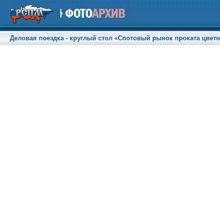
Деловая поездка - круглый стол «Спотовый рынок проката цветны