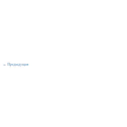
← Предыдущая