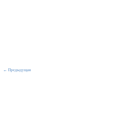
← Предыдущая