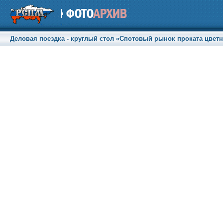
Деловая поездка - круглый стол «Спотовый рынок проката цветны