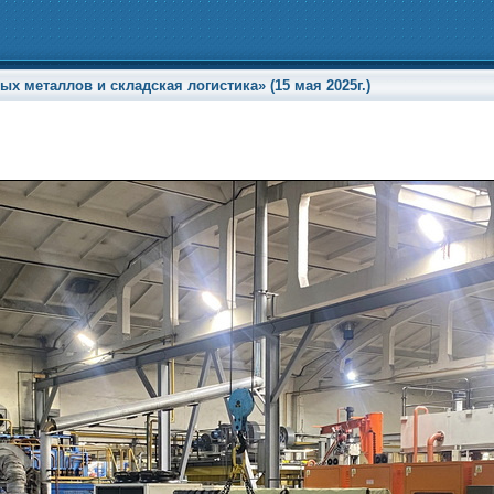
х металлов и складская логистика» (15 мая 2025г.)