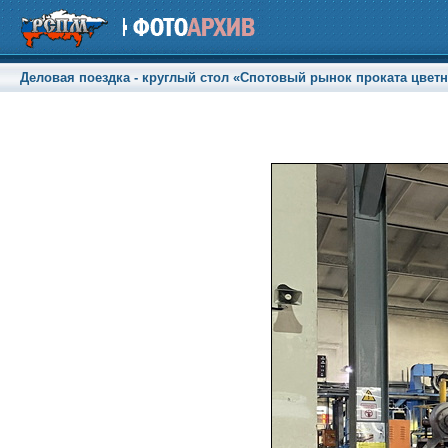
Деловая поездка - круглый стол «Спотовый рынок проката цветны