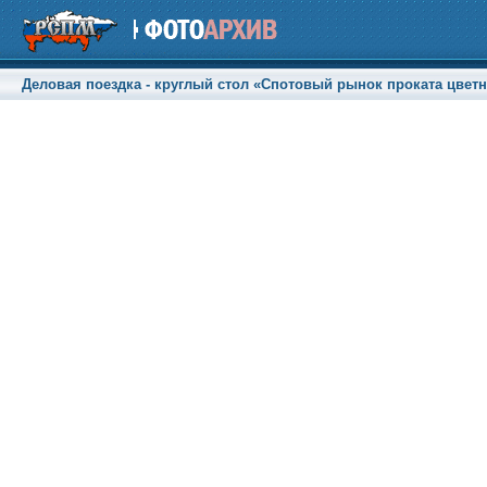
Деловая поездка - круглый стол «Спотовый рынок проката цветны