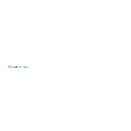
← Предыдущая