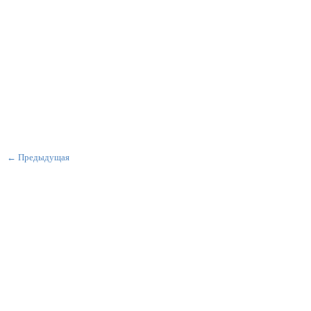
← Предыдущая